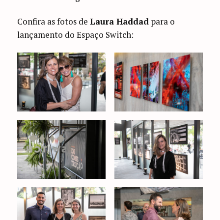
Confira as fotos de
Laura Haddad
para o
lançamento do Espaço Switch: