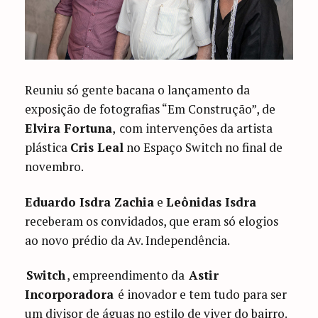
Reuniu só gente bacana o lançamento da
exposição de fotografias “Em Construção”, de
Elvira Fortuna
,
com intervenções da artista
plástica
Cris Leal
no Espaço Switch no final de
novembro.
Eduardo Isdra Zachia
e
Leônidas Isdra
receberam os convidados, que eram só elogios
ao novo prédio da Av. Independência.
Switch
, empreendimento da
Astir
Incorporadora
é inovador e tem tudo para ser
um divisor de águas no estilo de viver do bairro.