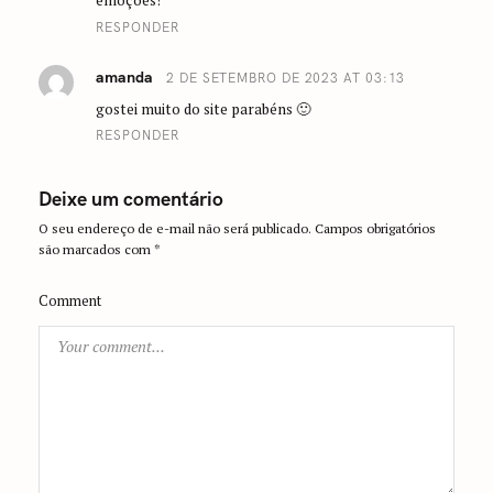
emoções!
RESPONDER
amanda
2 DE SETEMBRO DE 2023 AT 03:13
gostei muito do site parabéns 🙂
RESPONDER
Deixe um comentário
O seu endereço de e-mail não será publicado.
Campos obrigatórios
são marcados com
*
Comment