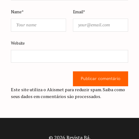
Name*
Email*
Website
Publicar comentário
Este site utiliza o Akismet para reduzir spam.
Saiba como
seus dados em comentários são processados
.
© 2026 Revista Bá.