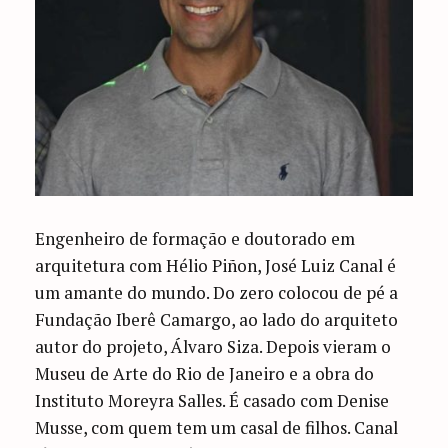
Engenheiro de formação e doutorado em
arquitetura com Hélio Piñon, José Luiz Canal é
um amante do mundo. Do zero colocou de pé a
Fundação Iberê Camargo, ao lado do arquiteto
autor do projeto, Álvaro Siza. Depois vieram o
Museu de Arte do Rio de Janeiro e a obra do
Instituto Moreyra Salles. É casado com Denise
Musse, com quem tem um casal de filhos. Canal