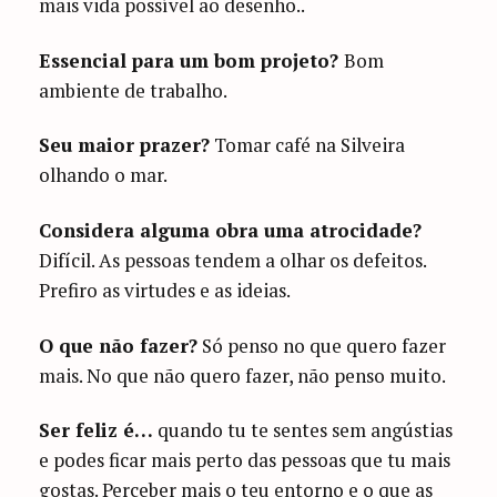
mais vida possível ao desenho..
Essencial para um bom projeto?
Bom
ambiente de trabalho.
Seu maior prazer?
Tomar café na Silveira
olhando o mar.
Considera alguma obra uma atrocidade?
Difícil. As pessoas tendem a olhar os defeitos.
Prefiro as virtudes e as ideias.
O que não fazer?
Só penso no que quero fazer
mais. No que não quero fazer, não penso muito.
Ser feliz é…
quando tu te sentes sem angústias
e podes ficar mais perto das pessoas que tu mais
gostas. Perceber mais o teu entorno e o que as