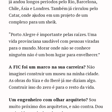
já andou longos períodos pelo Rio, Barcelona,
Chile, Ásia e Londres. Também já circulou pelo
Catar, onde ajudou em um projeto de um
complexo para um sheik.
“Porto Alegre é importante pelas raízes. Uma
vida provinciana saudável com pessoas viradas
para o mundo. Morar onde não se conhece
ninguém não é um bom lugar para envelhecer.”
A FIC foi um marco na sua carreira?
Não
imaginei construir um museu na minha cidade.
As obras do Siza e do Iberê já me diziam algo.
Construir isso do zero é para o resto da vida.
Um engenheiro com olhar arquiteto?
Sou
muito próximo dos arquitetos, e não contra. Dou