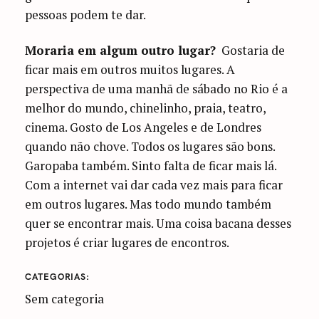
pessoas podem te dar.
Moraria em algum outro lugar?
Gostaria de
ficar mais em outros muitos lugares. A
perspectiva de uma manhã de sábado no Rio é a
melhor do mundo, chinelinho, praia, teatro,
cinema. Gosto de Los Angeles e de Londres
quando não chove. Todos os lugares são bons.
Garopaba também. Sinto falta de ficar mais lá.
Com a internet vai dar cada vez mais para ficar
em outros lugares. Mas todo mundo também
quer se encontrar mais. Uma coisa bacana desses
projetos é criar lugares de encontros.
CATEGORIAS
Sem categoria