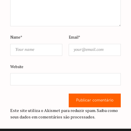
Name*
Email*
Website
Publicar comentário
Este site utiliza o Akismet para reduzir spam.
Saiba como
seus dados em comentários são processados
.