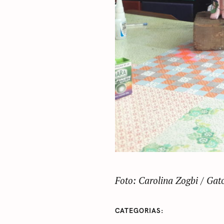
Foto: Carolina Zogbi / Ga
CATEGORIAS