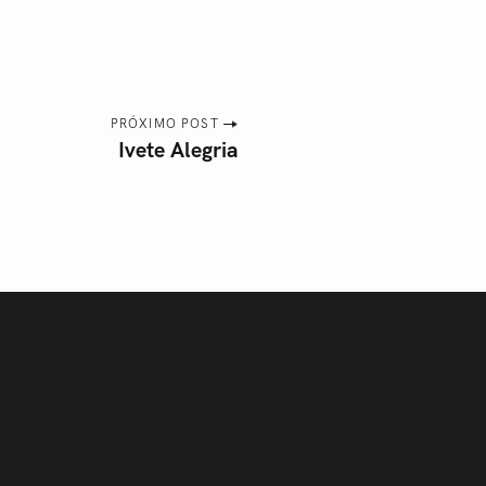
PRÓXIMO POST
Ivete Alegria