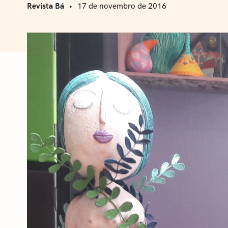
Revista Bá
17 de novembro de 2016