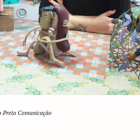
to Preto Comunicação