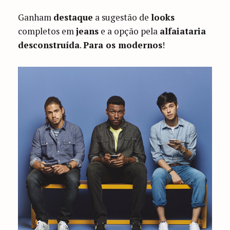
Ganham
destaque
a sugestão de
looks
completos em
jeans
e a opção pela
alfaiataria
desconstruída
.
Para os modernos
!