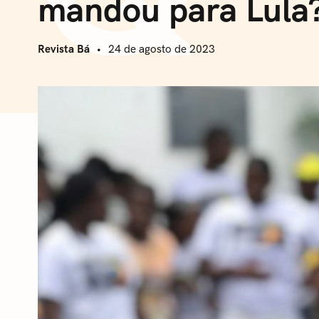
mandou para Lula
Revista Bá
24 de agosto de 2023