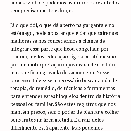
anda sozinho e podemos usufruir dos resultados
sem precisar muito esforço.
Já o que dói, o que dá aperto na garganta e no
estômago, pode apostar que é daí que sairemos
melhores se nos concedermos a chance de
integrar essa parte que ficou congelada por
trauma, medos, educação rígida ou até mesmo
por uma interpretação equivocada de um fato,
mas que ficou gravada dessa maneira. Nesse
processo, talvez seja necessário buscar ajuda de
terapia, de remédio, de técnicas e ferramentas
para entender estes bloqueios dentro da história
pessoal ou familiar. São estes registros que nos
mantêm presos, sem o poder de plantar e colher
bons frutos na área afetada. E a raiz deles
dificilmente está aparente. Mas podemos