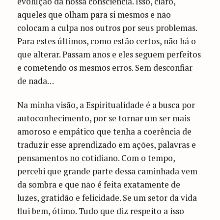
evolução da nossa consciência. Isso, claro,
aqueles que olham para si mesmos e não
colocam a culpa nos outros por seus problemas.
Para estes últimos, como estão certos, não há o
que alterar. Passam anos e eles seguem perfeitos
e cometendo os mesmos erros. Sem desconfiar
de nada…
Na minha visão, a Espiritualidade é a busca por
autoconhecimento, por se tornar um ser mais
amoroso e empático que tenha a coerência de
traduzir esse aprendizado em ações, palavras e
pensamentos no cotidiano. Com o tempo,
percebi que grande parte dessa caminhada vem
da sombra e que não é feita exatamente de
luzes, gratidão e felicidade. Se um setor da vida
flui bem, ótimo. Tudo que diz respeito a isso