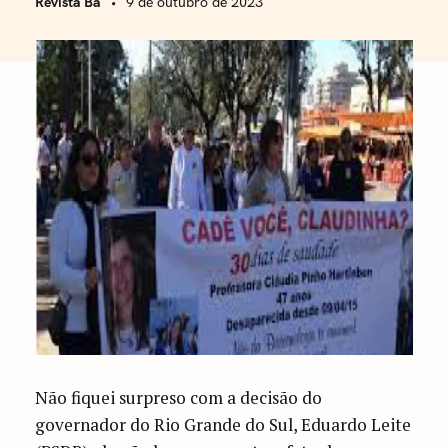
Revista Bá
9 de outubro de 2023
Não fiquei surpreso com a decisão do
governador do Rio Grande do Sul, Eduardo Leite