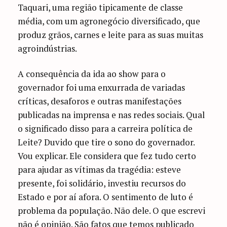
Taquari, uma região tipicamente de classe
média, com um agronegócio diversificado, que
produz grãos, carnes e leite para as suas muitas
agroindústrias.
A consequência da ida ao show para o
governador foi uma enxurrada de variadas
críticas, desaforos e outras manifestações
publicadas na imprensa e nas redes sociais. Qual
o significado disso para a carreira política de
Leite? Duvido que tire o sono do governador.
Vou explicar. Ele considera que fez tudo certo
para ajudar as vítimas da tragédia: esteve
presente, foi solidário, investiu recursos do
Estado e por aí afora. O sentimento de luto é
problema da população. Não dele. O que escrevi
não é opinião. São fatos que temos publicado