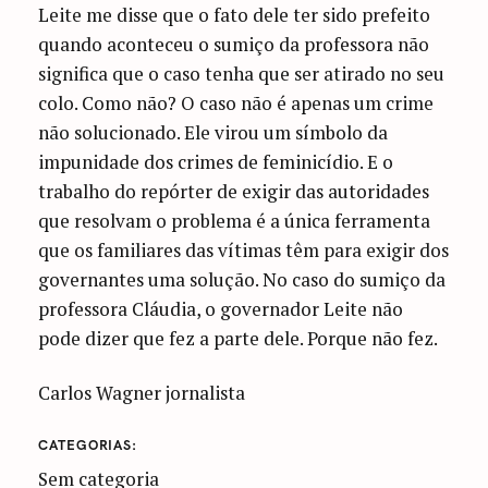
Leite me disse que o fato dele ter sido prefeito
quando aconteceu o sumiço da professora não
significa que o caso tenha que ser atirado no seu
colo. Como não? O caso não é apenas um crime
não solucionado. Ele virou um símbolo da
impunidade dos crimes de feminicídio. E o
trabalho do repórter de exigir das autoridades
que resolvam o problema é a única ferramenta
que os familiares das vítimas têm para exigir dos
governantes uma solução. No caso do sumiço da
professora Cláudia, o governador Leite não
pode dizer que fez a parte dele. Porque não fez.
Carlos Wagner jornalista
CATEGORIAS
Sem categoria