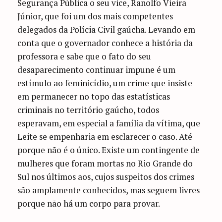
Segurança Pública o seu vice, Ranolfo Vieira
Júnior, que foi um dos mais competentes
delegados da Polícia Civil gaúcha. Levando em
conta que o governador conhece a história da
professora e sabe que o fato do seu
desaparecimento continuar impune é um
estímulo ao feminicídio, um crime que insiste
em permanecer no topo das estatísticas
criminais no território gaúcho, todos
esperavam, em especial a família da vítima, que
Leite se empenharia em esclarecer o caso. Até
porque não é o único. Existe um contingente de
mulheres que foram mortas no Rio Grande do
Sul nos últimos aos, cujos suspeitos dos crimes
são amplamente conhecidos, mas seguem livres
porque não há um corpo para provar.