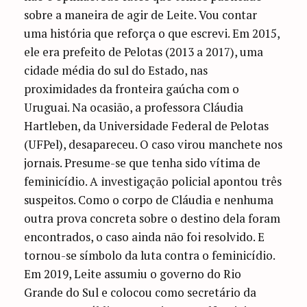
sobre a maneira de agir de Leite. Vou contar
uma história que reforça o que escrevi. Em 2015,
ele era prefeito de Pelotas (2013 a 2017), uma
cidade média do sul do Estado, nas
proximidades da fronteira gaúcha com o
Uruguai. Na ocasião, a professora Cláudia
Hartleben, da Universidade Federal de Pelotas
(UFPel), desapareceu. O caso virou manchete nos
jornais. Presume-se que tenha sido vítima de
feminicídio. A investigação policial apontou três
suspeitos. Como o corpo de Cláudia e nenhuma
outra prova concreta sobre o destino dela foram
encontrados, o caso ainda não foi resolvido. E
tornou-se símbolo da luta contra o feminicídio.
Em 2019, Leite assumiu o governo do Rio
Grande do Sul e colocou como secretário da