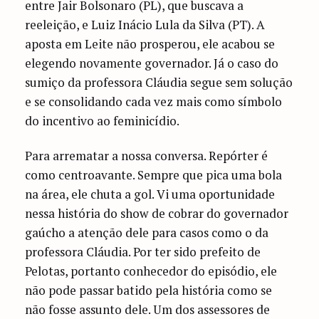
entre Jair Bolsonaro (PL), que buscava a
reeleição, e Luiz Inácio Lula da Silva (PT). A
aposta em Leite não prosperou, ele acabou se
elegendo novamente governador. Já o caso do
sumiço da professora Cláudia segue sem solução
e se consolidando cada vez mais como símbolo
do incentivo ao feminicídio.
Para arrematar a nossa conversa. Repórter é
como centroavante. Sempre que pica uma bola
na área, ele chuta a gol. Vi uma oportunidade
nessa história do show de cobrar do governador
gaúcho a atenção dele para casos como o da
professora Cláudia. Por ter sido prefeito de
Pelotas, portanto conhecedor do episódio, ele
não pode passar batido pela história como se
não fosse assunto dele. Um dos assessores de