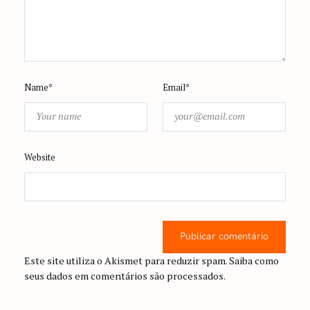
Name*
Email*
Website
Publicar comentário
Este site utiliza o Akismet para reduzir spam.
Saiba como
seus dados em comentários são processados
.