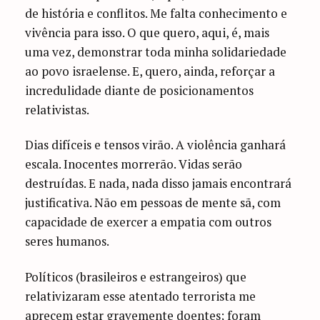
de história e conflitos. Me falta conhecimento e
vivência para isso. O que quero, aqui, é, mais
uma vez, demonstrar toda minha solidariedade
ao povo israelense. E, quero, ainda, reforçar a
incredulidade diante de posicionamentos
relativistas.
Dias difíceis e tensos virão. A violência ganhará
escala. Inocentes morrerão. Vidas serão
destruídas. E nada, nada disso jamais encontrará
justificativa. Não em pessoas de mente sã, com
capacidade de exercer a empatia com outros
seres humanos.
Políticos (brasileiros e estrangeiros) que
relativizaram esse atentado terrorista me
aprecem estar gravemente doentes; foram