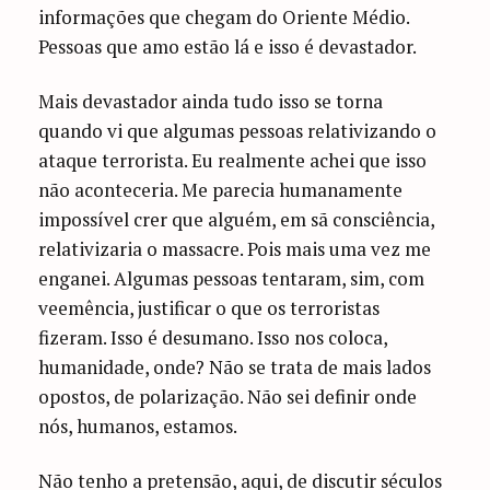
informações que chegam do Oriente Médio.
Pessoas que amo estão lá e isso é devastador.
Mais devastador ainda tudo isso se torna
quando vi que algumas pessoas relativizando o
ataque terrorista. Eu realmente achei que isso
não aconteceria. Me parecia humanamente
impossível crer que alguém, em sã consciência,
relativizaria o massacre. Pois mais uma vez me
enganei. Algumas pessoas tentaram, sim, com
veemência, justificar o que os terroristas
fizeram. Isso é desumano. Isso nos coloca,
humanidade, onde? Não se trata de mais lados
opostos, de polarização. Não sei definir onde
nós, humanos, estamos.
Não tenho a pretensão, aqui, de discutir séculos