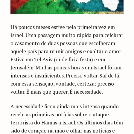
Há poucos meses estive pela primeira vez em
Israel. Uma passagem muito rápida para celebrar
o casamento de duas pessoas que escolheram
aquele país para reunir amigos e exaltar o amor.
Estive em Tel Aviv (onde foi a festa) e em
Jerusalém. Minhas poucas horas em Israel foram
intensas e insuficientes. Preciso voltar. Saí de lá
com essa sensação, vontade, certeza: preciso
voltar. É mais que querer. É necessidade.
A necessidade ficou ainda mais intensa quando
recebi as primeiras notícias sobre o ataque
terrorista do Hamas a Israel. Os últimos dias têm
sido de coração na mão e olhar nas notícias e