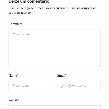
Deixe um comentário
O seu endereço de e-mail não será publicado.
Campos obrigatórios
são marcados com
*
Comment
Name*
Email*
Website