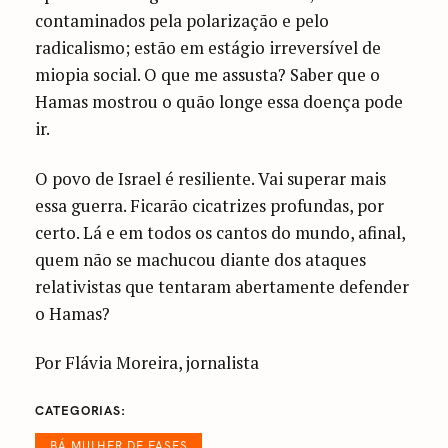
contaminados pela polarização e pelo
radicalismo; estão em estágio irreversível de
miopia social. O que me assusta? Saber que o
Hamas mostrou o quão longe essa doença pode
ir.
O povo de Israel é resiliente. Vai superar mais
essa guerra. Ficarão cicatrizes profundas, por
certo. Lá e em todos os cantos do mundo, afinal,
quem não se machucou diante dos ataques
relativistas que tentaram abertamente defender
o Hamas?
Por Flávia Moreira, jornalista
CATEGORIAS
BÁ MULHER DE FASES