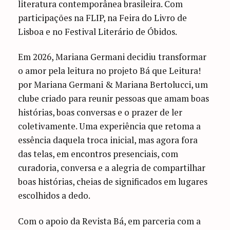
literatura contemporânea brasileira. Com
participações na FLIP, na Feira do Livro de
Lisboa e no Festival Literário de Óbidos.
Em 2026, Mariana Germani decidiu transformar
o amor pela leitura no projeto Bá que Leitura!
por Mariana Germani & Mariana Bertolucci, um
clube criado para reunir pessoas que amam boas
histórias, boas conversas e o prazer de ler
coletivamente. Uma experiência que retoma a
essência daquela troca inicial, mas agora fora
das telas, em encontros presenciais, com
curadoria, conversa e a alegria de compartilhar
boas histórias, cheias de significados em lugares
escolhidos a dedo.
Com o apoio da Revista Bá, em parceria com a