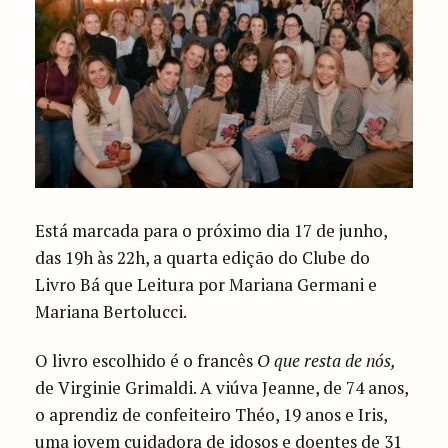
Está marcada para o próximo dia 17 de junho,
das 19h às 22h, a quarta edição do Clube do
Livro Bá que Leitura por Mariana Germani e
Mariana Bertolucci.
O livro escolhido é o francês
O que resta de nós,
de Virginie Grimaldi. A viúva Jeanne, de 74 anos,
o aprendiz de confeiteiro Théo, 19 anos e Iris,
uma jovem cuidadora de idosos e doentes de 31