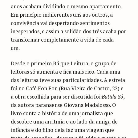
anos acabam dividindo o mesmo apartamento.
Em princípio indiferentes uns aos outros, a
convivência vai despertando sentimentos
inesperados, e assim a solidão dos três acaba por
transformar completamente a vida de cada
um.
Desde o primeiro Bá que Leitura, o grupo de
leitoras só aumenta e fica mais rico. Cada uma
das leituras teve suas particularidades. A estreia
foi no Café Fon Fon (Rua Vieira de Castro, 22) e
a obra escolhida para ser discutida foi
Batida Só
,
da autora paranaense Giovana Madalosso. O
livro conta a história de uma jornalista que
descobre uma arritmia e ao lado da amiga de
infância e do filho dela faz uma viagem que