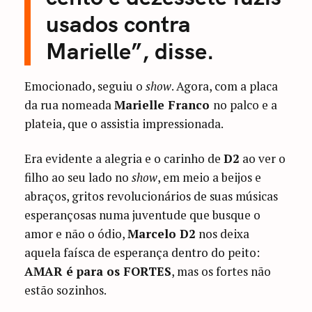
usados contra
Marielle”, disse.
Emocionado, seguiu o
show
. Agora, com a placa
da rua nomeada
Marielle Franco
no palco e a
plateia, que o assistia impressionada.
Era evidente a alegria e o carinho de
D2
ao ver o
filho ao seu lado no
show
, em meio a beijos e
abraços, gritos revolucionários de suas músicas
esperançosas numa juventude que busque o
amor e não o ódio,
Marcelo D2
nos deixa
aquela faísca de esperança dentro do peito:
AMAR é para os FORTES
, mas os fortes não
estão sozinhos.