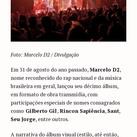
Foto: Marcelo D2 / Divulgação
Em 31 de agosto do ano passado,
Marcelo D2
,
nome reconhecido do rap nacional e da música
brasileira em geral, lançou seu décimo álbum,
em formato de obra transmídia, com
participações especiais de nomes consagrados
como
Gilberto Gil
,
Rincon Sapiência
,
Sant
,
Seu Jorge
, entre outros.
A narrativa do álbum visual (estilo, até então,