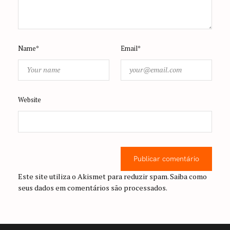
Name*
Email*
Website
Publicar comentário
Este site utiliza o Akismet para reduzir spam.
Saiba como
seus dados em comentários são processados
.