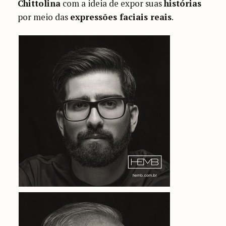
Chittolina
com a ideia de expor suas
histórias
por meio das
expressões faciais reais
.