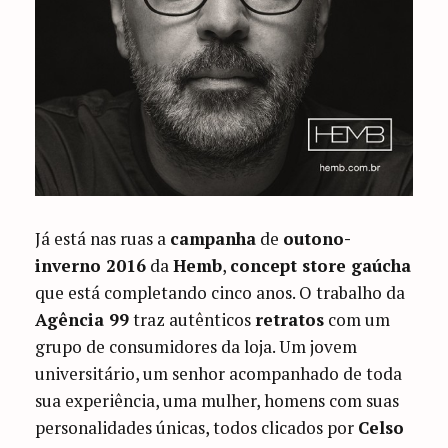
Já está nas ruas a
campanha
de
outono-
inverno 2016
da
Hemb
,
concept store gaúcha
que está completando cinco anos. O trabalho da
Agência 99
traz autênticos
retratos
com um
grupo de consumidores da loja. Um jovem
universitário, um senhor acompanhado de toda
sua experiência, uma mulher, homens com suas
personalidades únicas, todos clicados por
Celso