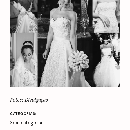
Fotos: Divulgação
CATEGORIAS
Sem categoria