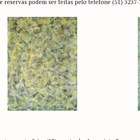
e reservas podem ser feitas pelo telefone (51) 3237-