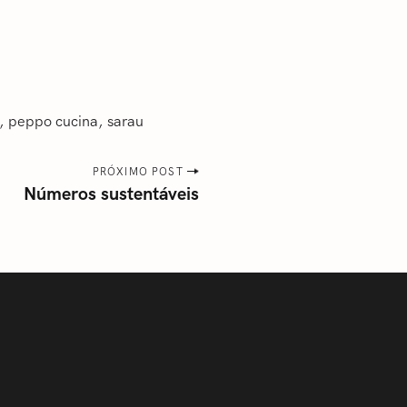
peppo cucina
sarau
PRÓXIMO POST
Números sustentáveis