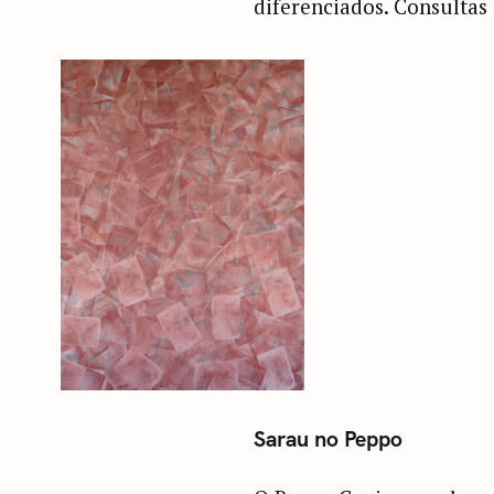
diferenciados. Consultas 
Sarau no Peppo