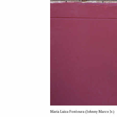
Maria Luiza Fontoura (Johnny Marco Jr.)