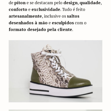
de
píton
e se destacam pelo
design
,
qualidade
,
conforto
e
exclusividade
. Tudo é feito
artesanalmente
, inclusive os
saltos
desenhados à mão
e
esculpidos
com o
formato desejado pela cliente
.