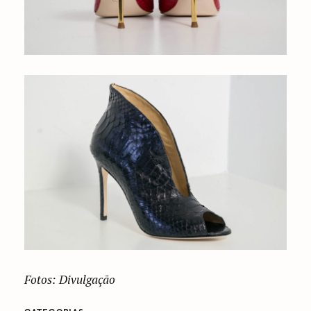
Fotos: Divulgação