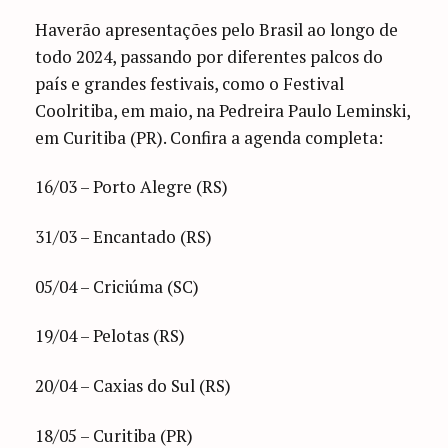
Haverão apresentações pelo Brasil ao longo de
todo 2024, passando por diferentes palcos do
país e grandes festivais, como o Festival
Coolritiba, em maio, na Pedreira Paulo Leminski,
em Curitiba (PR). Confira a agenda completa:
16/03 – Porto Alegre (RS)
31/03 – Encantado (RS)
05/04 – Criciúma (SC)
19/04 – Pelotas (RS)
20/04 – Caxias do Sul (RS)
18/05 – Curitiba (PR)