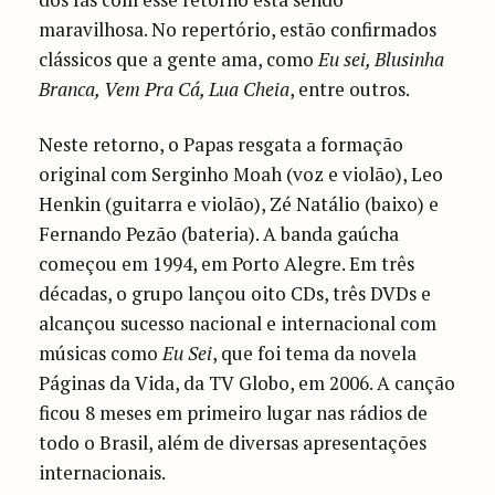
maravilhosa. No repertório, estão confirmados
clássicos que a gente ama, como
Eu sei, Blusinha
Branca, Vem Pra Cá, Lua Cheia
, entre outros.
Neste retorno, o Papas resgata a formação
original com Serginho Moah (voz e violão), Leo
Henkin (guitarra e violão), Zé Natálio (baixo) e
Fernando Pezão (bateria). A banda gaúcha
começou em 1994, em Porto Alegre. Em três
décadas, o grupo lançou oito CDs, três DVDs e
alcançou sucesso nacional e internacional com
músicas como
Eu Sei
, que foi tema da novela
Páginas da Vida, da TV Globo, em 2006. A canção
ficou 8 meses em primeiro lugar nas rádios de
todo o Brasil, além de diversas apresentações
internacionais.