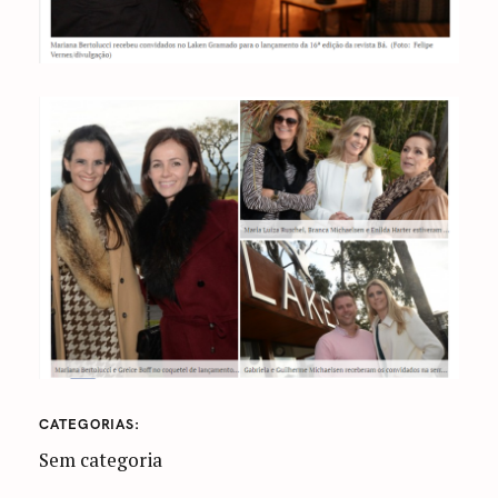
CATEGORIAS
Sem categoria