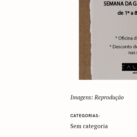
Imagens: Reprodução
CATEGORIAS
Sem categoria