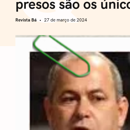
presos são os únic
Revista Bá
27 de março de 2024