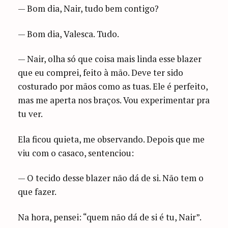
— Bom dia, Nair, tudo bem contigo?
— Bom dia, Valesca. Tudo.
— Nair, olha só que coisa mais linda esse blazer
que eu comprei, feito à mão. Deve ter sido
costurado por mãos como as tuas. Ele é perfeito,
mas me aperta nos braços. Vou experimentar pra
tu ver.
Ela ficou quieta, me observando. Depois que me
viu com o casaco, sentenciou:
— O tecido desse blazer não dá de si. Não tem o
que fazer.
Na hora, pensei: “quem não dá de si é tu, Nair”.