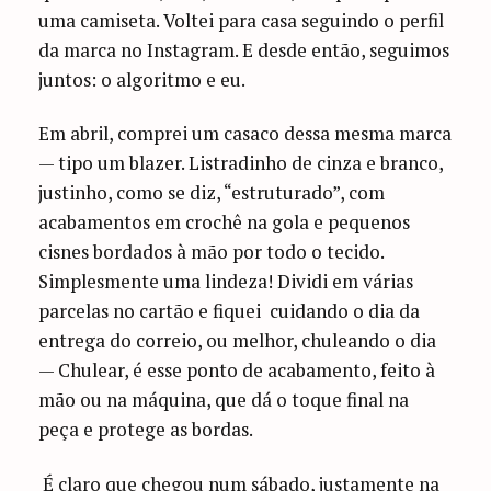
uma camiseta. Voltei para casa seguindo o perfil
da marca no Instagram. E desde então, seguimos
juntos: o algoritmo e eu.
Em abril, comprei um casaco dessa mesma marca
— tipo um blazer. Listradinho de cinza e branco,
justinho, como se diz, “estruturado”, com
acabamentos em crochê na gola e pequenos
cisnes bordados à mão por todo o tecido.
Simplesmente uma lindeza! Dividi em várias
parcelas no cartão e fiquei cuidando o dia da
entrega do correio, ou melhor, chuleando o dia
— Chulear, é esse ponto de acabamento, feito à
mão ou na máquina, que dá o toque final na
peça e protege as bordas.
É claro que chegou num sábado, justamente na