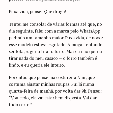
Puxa vida, pensei. Que droga!
Tentei me consolar de várias formas até que, no
dia seguinte, falei com a marca pelo WhatsApp
pedindo um tamanho maior. Puxa vida, de novo:
esse modelo estava esgotado. A moça, tentando
ser fofa, sugeriu tirar o forro. Mas eu não queria
tirar nada do meu casaco — o forro também é
lindo, e eu queria ele inteiro.
Foi então que pensei na costureira Nair, que
costuma ajustar minhas roupas. Fui lá numa
quarta-feira de manhã, por volta das 9h. Pensei:
“Vou cedo, ela vai estar bem disposta. Vai dar
tudo certo.”