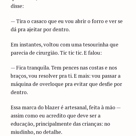
disse:
— Tira o casaco que eu vou abrir o forro e ver se
dá pra ajeitar por dentro.
Em instantes, voltou com uma tesourinha que
parecia de cirurgião. Tic tic tic. E falou:
— Fica tranquila. Tem pences nas costas e nos
braços, vou resolver pra ti. E mais: vou passar a
máquina de overloque pra evitar que desfie por
dentro.
Essa marca do blazer é artesanal, feita à mão —
assim como eu acredito que deve ser a
educação, principalmente das crianças: no
miudinho, no detalhe.