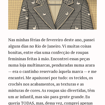
Nas minhas férias de fevereiro deste ano, passei
alguns dias no Rio de Janeiro. Vi muitas coisas
bonitas, entre elas uma confecção de roupas
femininas feitas à mão. Encontrei essas peças
numa loja multimarcas, penduradas numa arara
— era o cantinho reservado àquela marca — e me
encantei. Me apaixonei por tudo: os tecidos, os
crochês nos acabamentos, as texturas e as
misturas de cores. As roupas são divertidas, têm
um ar infantil, mas são para gente grande. Eu
queria TODAS, mas, dessa vez, comprei apenas