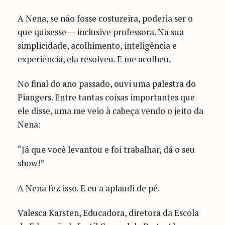
A Nena, se não fosse costureira, poderia ser o
que quisesse — inclusive professora. Na sua
simplicidade, acolhimento, inteligência e
experiência, ela resolveu. E me acolheu.
No final do ano passado, ouvi uma palestra do
Piangers. Entre tantas coisas importantes que
ele disse, uma me veio à cabeça vendo o jeito da
Nena:
“Já que você levantou e foi trabalhar, dá o seu
show!”
A Nena fez isso. E eu a aplaudi de pé.
Valesca Karsten, Educadora, diretora da Escola