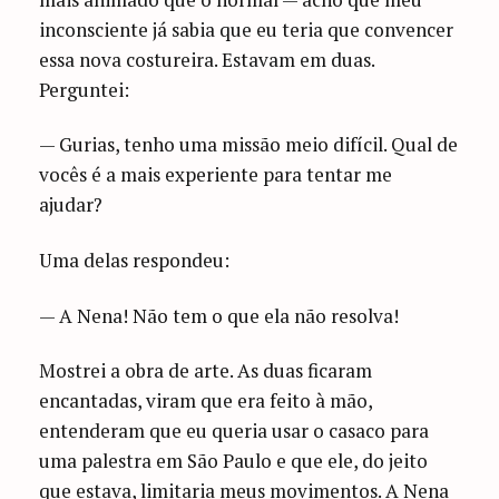
inconsciente já sabia que eu teria que convencer
essa nova costureira. Estavam em duas.
Perguntei:
— Gurias, tenho uma missão meio difícil. Qual de
vocês é a mais experiente para tentar me
ajudar?
Uma delas respondeu:
— A Nena! Não tem o que ela não resolva!
Mostrei a obra de arte. As duas ficaram
encantadas, viram que era feito à mão,
entenderam que eu queria usar o casaco para
uma palestra em São Paulo e que ele, do jeito
que estava, limitaria meus movimentos. A Nena