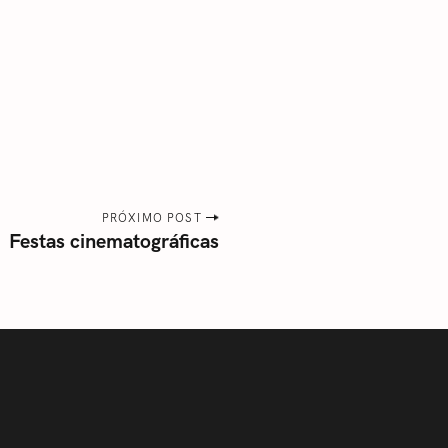
PRÓXIMO POST
Festas cinematográficas