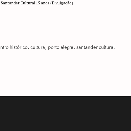
Santander Cultural 15 anos (Divulgação)
ntro histórico
‎cultura
‎porto alegre
‎santander cultural‬