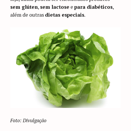
sem glúten
,
sem lactose
e
para diabéticos
,
além de outras
dietas especiais
.
Foto: Divulgação