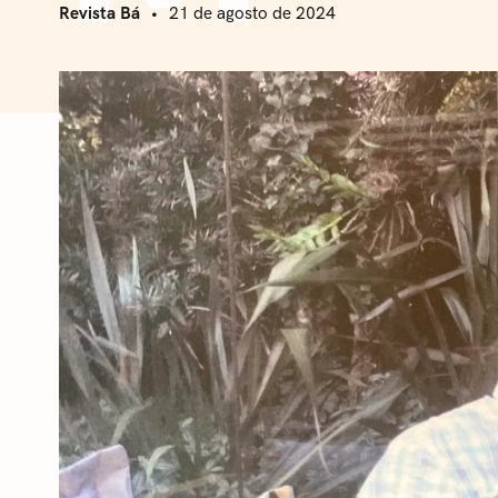
Revista Bá
21 de agosto de 2024