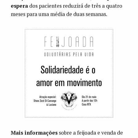
espera
dos pacientes reduzirá de três a quatro
meses para uma média de duas semanas.
Mais informações
sobre a feijoada e venda de