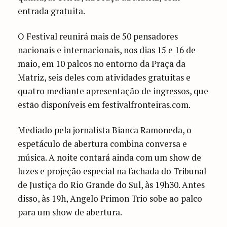
entrada gratuita.
O Festival reunirá mais de 50 pensadores
nacionais e internacionais, nos dias 15 e 16 de
maio, em 10 palcos no entorno da Praça da
Matriz, seis deles com atividades gratuitas e
quatro mediante apresentação de ingressos, que
estão disponíveis em festivalfronteiras.com.
Mediado pela jornalista Bianca Ramoneda, o
espetáculo de abertura combina conversa e
música. A noite contará ainda com um show de
luzes e projeção especial na fachada do Tribunal
de Justiça do Rio Grande do Sul, às 19h30. Antes
disso, às 19h, Angelo Primon Trio sobe ao palco
para um show de abertura.