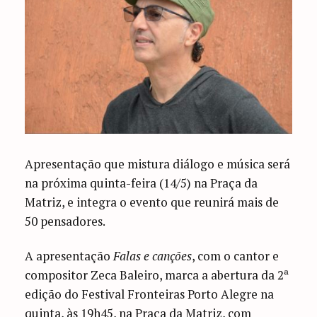
Apresentação que mistura diálogo e música será
na próxima quinta-feira (14/5) na Praça da
Matriz, e integra o evento que reunirá mais de
50 pensadores.
A apresentação
Falas e canções
, com o cantor e
compositor Zeca Baleiro, marca a abertura da 2ª
edição do Festival Fronteiras Porto Alegre na
quinta, às 19h45, na Praça da Matriz, com