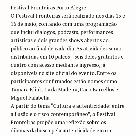
Festival Fronteiras Porto Alegre
O Festival Fronteiras será realizado nos dias 15 e
16 de maio, contando com uma programação
que inclui diálogos, podcasts, performances
artísticas e dois grandes shows abertos ao
público ao final de cada dia. As atividades serão
distribuídas em 10 palcos – seis deles gratuitos e
quatro com acesso mediante ingresso, já
disponíveis no site oficial do evento. Entre os
participantes confirmados estão nomes como
Tamara Klink, Carla Madeira, Caco Barcellos e
Miguel Falabella.
A partir do tema “Cultura e autenticidade: entre
a ilusão e o risco contemporâneo”, o Festival
Fronteiras propõe uma reflexão sobre os
dilemas da busca pela autenticidade em um