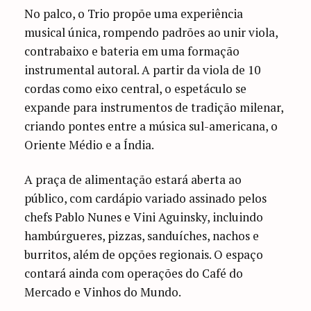
No palco, o Trio propõe uma experiência
musical única, rompendo padrões ao unir viola,
contrabaixo e bateria em uma formação
instrumental autoral. A partir da viola de 10
cordas como eixo central, o espetáculo se
expande para instrumentos de tradição milenar,
criando pontes entre a música sul-americana, o
Oriente Médio e a Índia.
A praça de alimentação estará aberta ao
público, com cardápio variado assinado pelos
chefs Pablo Nunes e Vini Aguinsky, incluindo
hambúrgueres, pizzas, sanduíches, nachos e
burritos, além de opções regionais. O espaço
contará ainda com operações do Café do
Mercado e Vinhos do Mundo.