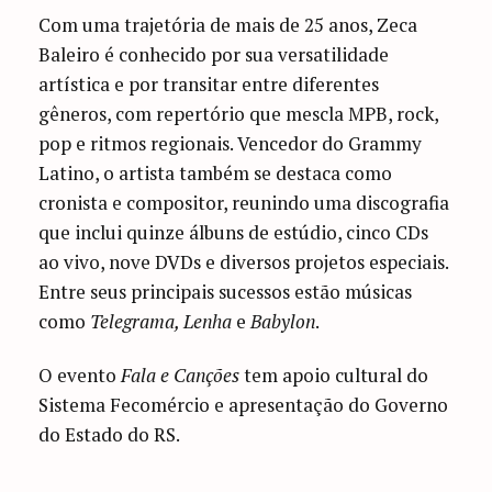
Com uma trajetória de mais de 25 anos, Zeca
Baleiro é conhecido por sua versatilidade
artística e por transitar entre diferentes
gêneros, com repertório que mescla MPB, rock,
pop e ritmos regionais. Vencedor do Grammy
Latino, o artista também se destaca como
cronista e compositor, reunindo uma discografia
que inclui quinze álbuns de estúdio, cinco CDs
ao vivo, nove DVDs e diversos projetos especiais.
Entre seus principais sucessos estão músicas
como
Telegrama, Lenha
e
Babylon
.
O evento
Fala e Canções
tem apoio cultural do
Sistema Fecomércio e apresentação do Governo
do Estado do RS.