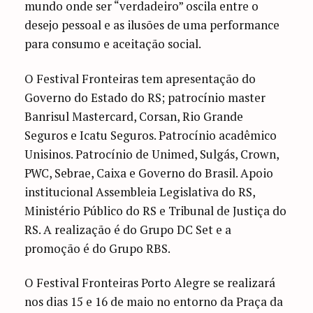
mundo onde ser “verdadeiro” oscila entre o
desejo pessoal e as ilusões de uma performance
para consumo e aceitação social.
O Festival Fronteiras tem apresentação do
Governo do Estado do RS; patrocínio master
Banrisul Mastercard, Corsan, Rio Grande
Seguros e Icatu Seguros. Patrocínio acadêmico
Unisinos. Patrocínio de Unimed, Sulgás, Crown,
PWC, Sebrae, Caixa e Governo do Brasil. Apoio
institucional Assembleia Legislativa do RS,
Ministério Público do RS e Tribunal de Justiça do
RS. A realização é do Grupo DC Set e a
promoção é do Grupo RBS.
O Festival Fronteiras Porto Alegre se realizará
nos dias 15 e 16 de maio no entorno da Praça da