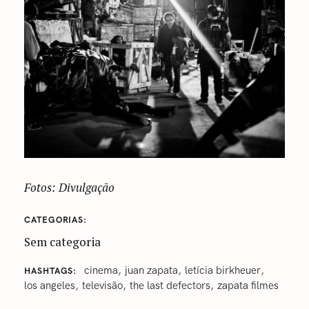
Fotos: Divulgação
CATEGORIAS
Sem categoria
‎cinema
juan zapata
letícia birkheuer
HASHTAGS
los angeles
televisão
the last defectors
zapata filmes