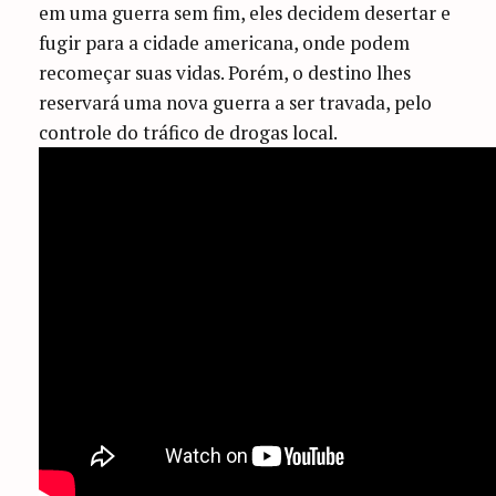
em uma guerra sem fim, eles decidem desertar e
fugir para a cidade americana, onde podem
recomeçar suas vidas. Porém, o destino lhes
reservará uma nova guerra a ser travada, pelo
controle do tráfico de drogas local.