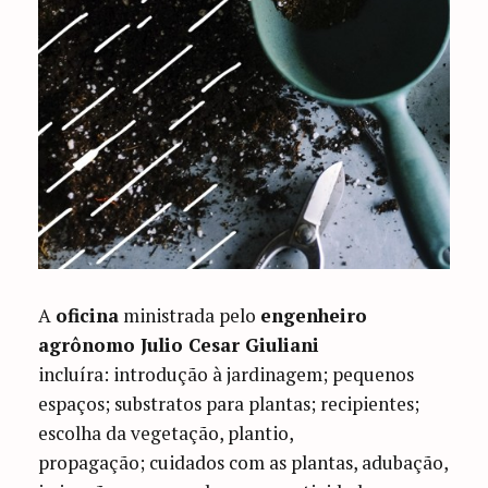
A
oficina
ministrada pelo
engenheiro
agrônomo Julio Cesar Giuliani
incluíra: introdução à jardinagem; pequenos
espaços; substratos para plantas; recipientes;
escolha da vegetação, plantio,
propagação; cuidados com as plantas, adubação,