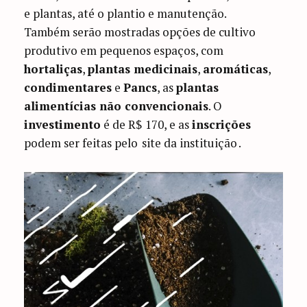
e plantas, até o plantio e manutenção.
Também serão mostradas opções de cultivo
produtivo em pequenos espaços, com
hortaliças
,
plantas medicinais
,
aromáticas
,
condimentares
e
Pancs
, as
plantas
alimentícias não convencionais
. O
investimento
é de R$ 170, e as
inscrições
podem ser feitas pelo
site da instituição
.