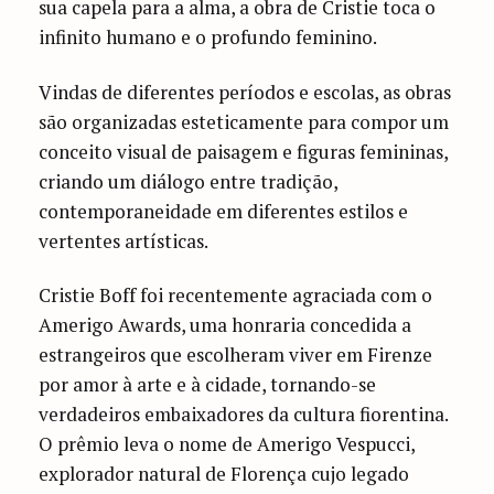
sua capela para a alma, a obra de Cristie toca o
infinito humano e o profundo feminino.
Vindas de diferentes períodos e escolas, as obras
são organizadas esteticamente para compor um
conceito visual de paisagem e figuras femininas,
criando um diálogo entre tradição,
contemporaneidade em diferentes estilos e
vertentes artísticas.
Cristie Boff foi recentemente agraciada com o
Amerigo Awards, uma honraria concedida a
estrangeiros que escolheram viver em Firenze
por amor à arte e à cidade, tornando-se
verdadeiros embaixadores da cultura fiorentina.
O prêmio leva o nome de Amerigo Vespucci,
explorador natural de Florença cujo legado