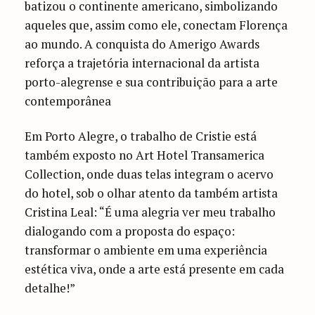
batizou o continente americano, simbolizando
aqueles que, assim como ele, conectam Florença
ao mundo. A conquista do Amerigo Awards
reforça a trajetória internacional da artista
porto-alegrense e sua contribuição para a arte
contemporânea
Em Porto Alegre, o trabalho de Cristie está
também exposto no Art Hotel Transamerica
Collection, onde duas telas integram o acervo
do hotel, sob o olhar atento da também artista
Cristina Leal: “É uma alegria ver meu trabalho
dialogando com a proposta do espaço:
transformar o ambiente em uma experiência
estética viva, onde a arte está presente em cada
detalhe!”