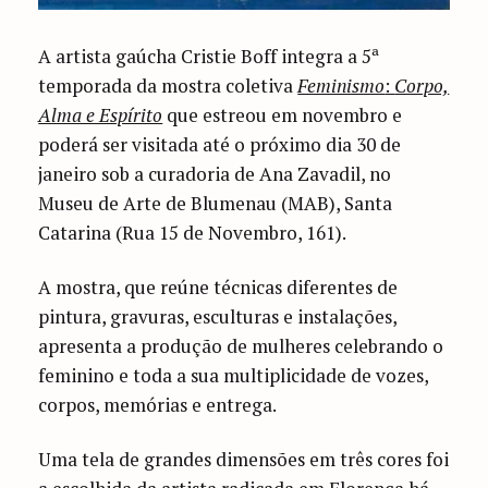
A artista gaúcha Cristie Boff integra a 5ª
temporada da mostra coletiva
Feminismo
:
Corpo,
Alma e Espírito
que estreou em novembro e
poderá ser visitada até o próximo dia 30 de
janeiro sob a curadoria de Ana Zavadil, no
Museu de Arte de Blumenau (MAB), Santa
Catarina (Rua 15 de Novembro, 161).
A mostra, que reúne técnicas diferentes de
pintura, gravuras, esculturas e instalações,
apresenta a produção de mulheres celebrando o
feminino e toda a sua multiplicidade de vozes,
corpos, memórias e entrega.
Uma tela de grandes dimensões em três cores foi