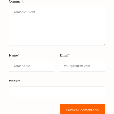
Comment
Name*
Email*
Website
Publicar comentário