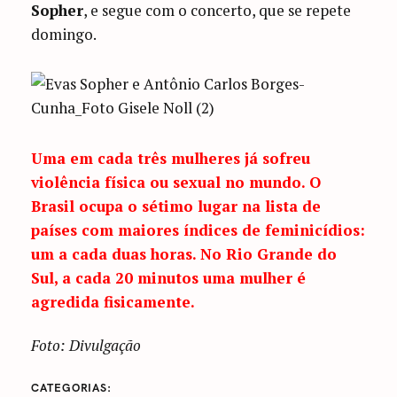
Sopher
, e segue com o concerto, que se repete
domingo.
Uma em cada três mulheres já sofreu
violência física ou sexual no mundo
. O
Brasil ocupa o sétimo lugar na lista de
países com maiores índices de feminicídios:
um a cada duas horas. No Rio Grande do
Sul, a cada 20 minutos uma mulher é
agredida fisicamente.
Foto: Divulgação
CATEGORIAS