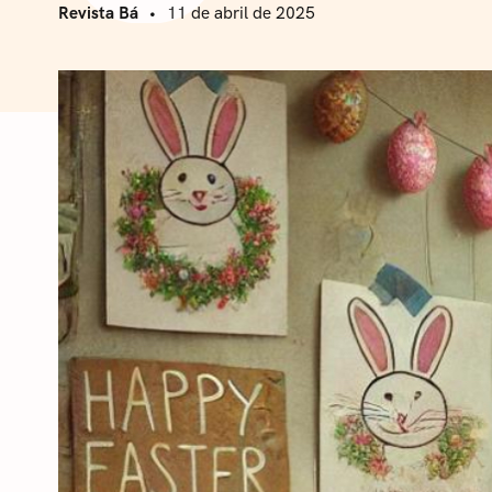
Revista Bá
11 de abril de 2025