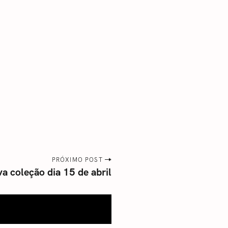
PRÓXIMO POST
a coleção dia 15 de abril