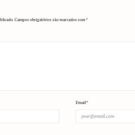
blicado.
Campos obrigatórios são marcados com
*
Email*