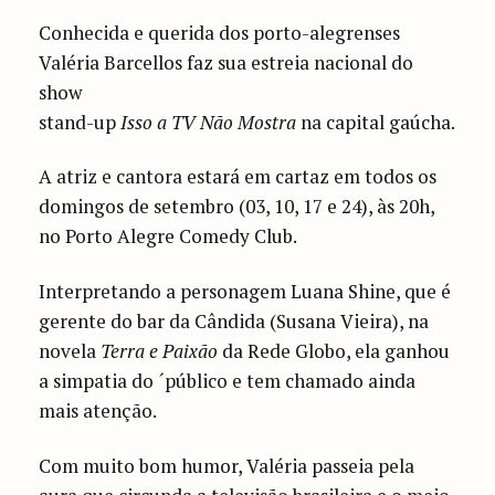
Conhecida e querida dos porto-alegrenses
Valéria Barcellos faz sua estreia nacional do
show
stand-up
Isso a TV Não Mostra
na capital gaúcha.
A atriz e cantora estará em cartaz em todos os
domingos de setembro (03, 10, 17 e 24), às 20h,
no Porto Alegre Comedy Club.
Interpretando a personagem Luana Shine, que é
gerente do bar da Cândida (Susana Vieira), na
novela
Terra e Paixão
da Rede Globo, ela ganhou
a simpatia do ´público e tem chamado ainda
mais atenção.
Com muito bom humor, Valéria passeia pela