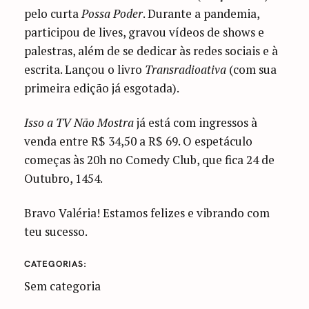
pelo curta
Possa Poder
. Durante a pandemia,
participou de lives, gravou vídeos de shows e
palestras, além de se dedicar às redes sociais e à
escrita. Lançou o livro
Transradioativa
(com sua
primeira edição já esgotada).
Isso a TV Não Mostra
já está com ingressos à
venda entre R$ 34,50 a R$ 69. O espetáculo
começas às 20h no Comedy Club, que fica 24 de
Outubro, 1454.
Bravo Valéria! Estamos felizes e vibrando com
teu sucesso.
CATEGORIAS
Sem categoria