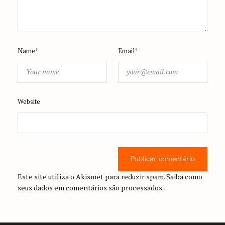
Name*
Email*
Website
Publicar comentário
Este site utiliza o Akismet para reduzir spam.
Saiba como
seus dados em comentários são processados
.