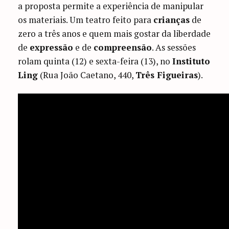
a proposta permite a experiência de manipular
os materiais. Um teatro feito para
crianças
de
zero a três anos e quem mais gostar da liberdade
de
expressão
e de
compreensão
. As sessões
rolam quinta (12) e sexta-feira (13), no
Instituto
Ling
(Rua João Caetano, 440,
Três Figueiras
).