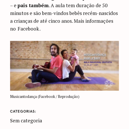
– e
pais também
. A aula tem duração de 50
minutos e são bem-vindos bebês recém-nascidos
a crianças de até cinco anos. Mais informações
no
Facebook
.
Musicantodança (Facebook / Reprodução)
CATEGORIAS
Sem categoria