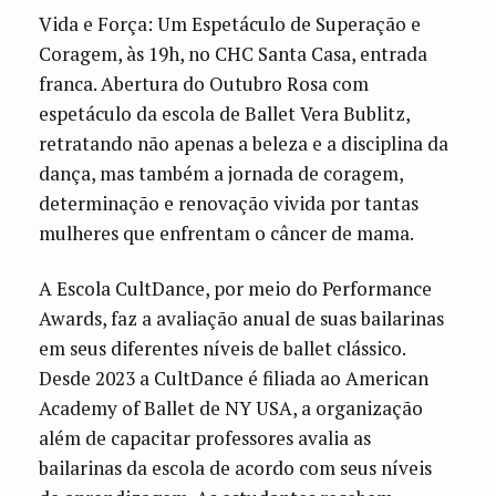
Vida e Força: Um Espetáculo de Superação e
Coragem, às 19h, no CHC Santa Casa, entrada
franca. Abertura do Outubro Rosa com
espetáculo da escola de Ballet Vera Bublitz,
retratando não apenas a beleza e a disciplina da
dança, mas também a jornada de coragem,
determinação e renovação vivida por tantas
mulheres que enfrentam o câncer de mama.
A Escola CultDance, por meio do Performance
Awards, faz a avaliação anual de suas bailarinas
em seus diferentes níveis de ballet clássico.
Desde 2023 a CultDance é filiada ao American
Academy of Ballet de NY USA, a organização
além de capacitar professores avalia as
bailarinas da escola de acordo com seus níveis