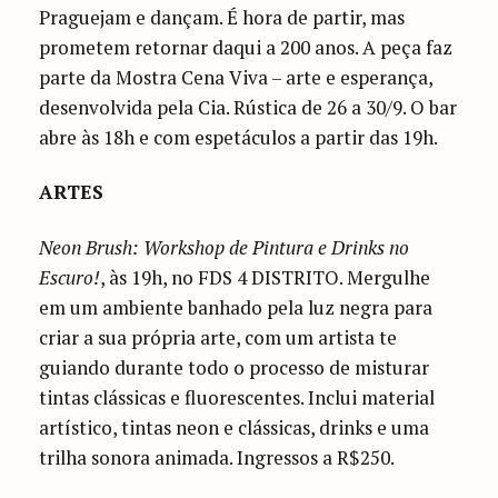
Praguejam e dançam. É hora de partir, mas
prometem retornar daqui a 200 anos. A peça faz
parte da Mostra Cena Viva – arte e esperança,
desenvolvida pela Cia. Rústica de 26 a 30/9. O bar
abre às 18h e com espetáculos a partir das 19h.
ARTES
Neon Brush: Workshop de Pintura e Drinks no
Escuro!
, às 19h, no FDS 4 DISTRITO. Mergulhe
em um ambiente banhado pela luz negra para
criar a sua própria arte, com um artista te
guiando durante todo o processo de misturar
tintas clássicas e fluorescentes. Inclui material
artístico, tintas neon e clássicas, drinks e uma
trilha sonora animada. Ingressos a R$250.