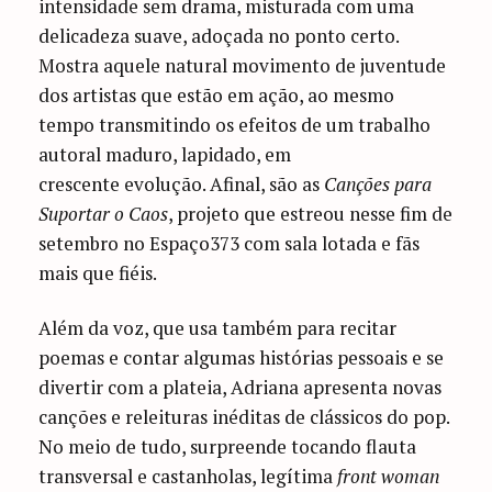
intensidade sem drama, misturada com uma
delicadeza suave, adoçada no ponto certo.
Mostra aquele natural movimento de juventude
dos artistas que estão em ação, ao mesmo
tempo transmitindo os efeitos de um trabalho
autoral maduro, lapidado, em
crescente evolução. Afinal, são as
Canções para
Suportar o Caos
, projeto que estreou nesse fim de
setembro no Espaço373 com sala lotada e fãs
mais que fiéis.
Além da voz, que usa também para recitar
poemas e contar algumas histórias pessoais e se
divertir com a plateia, Adriana apresenta novas
canções e releituras inéditas de clássicos do pop.
No meio de tudo, surpreende tocando flauta
transversal e castanholas, legítima
front woman