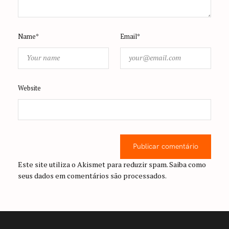
Name*
Email*
Website
Publicar comentário
Este site utiliza o Akismet para reduzir spam.
Saiba como
seus dados em comentários são processados
.