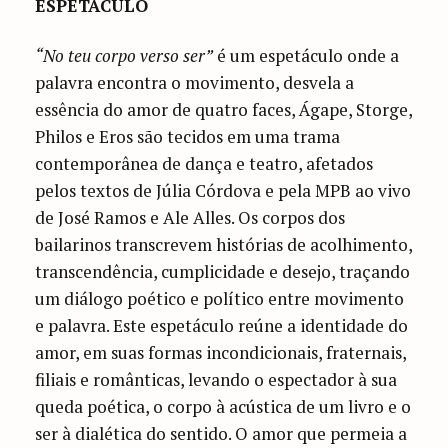
ESPETÁCULO
“No teu corpo verso ser”
é um espetáculo onde a
palavra encontra o movimento, desvela a
essência do amor de quatro faces, Ágape, Storge,
Philos e Eros são tecidos em uma trama
contemporânea de dança e teatro, afetados
pelos textos de Júlia Córdova e pela MPB ao vivo
de José Ramos e Ale Alles. Os corpos dos
bailarinos transcrevem histórias de acolhimento,
transcendência, cumplicidade e desejo, traçando
um diálogo poético e político entre movimento
e palavra. Este espetáculo reúne a identidade do
amor, em suas formas incondicionais, fraternais,
filiais e românticas, levando o espectador à sua
queda poética, o corpo à acústica de um livro e o
ser à dialética do sentido. O amor que permeia a