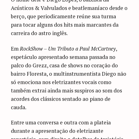
Acústicos & Valvulados e beatlemaníaco desde o
berço, que periodicamente reúne sua turma
para tocar alguns dos hits mais marcantes da
carreira do astro inglês.
Em
RockShow – Um Tributo a Paul McCartney
,
espetáculo apresentado semana passada no
palco do Grezz, casa de shows no coração do
bairro Floresta, o multinstrumentista Diego não
só emociona nos eletrizantes vocais como
também extrai ainda mais suspiros ao som dos
acordes dos clássicos sentado ao piano de
cauda.
Entre uma conversa e outra com a plateia
durante a apresentação do eletrizante