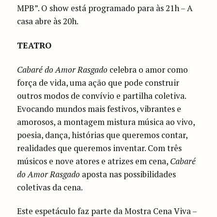
MPB”. O show está programado para às 21h – A
casa abre às 20h.
TEATRO
Cabaré do Amor Rasgado
celebra o amor como
força de vida, uma ação que pode construir
outros modos de convívio e partilha coletiva.
Evocando mundos mais festivos, vibrantes e
amorosos, a montagem mistura música ao vivo,
poesia, dança, histórias que queremos contar,
realidades que queremos inventar. Com três
músicos e nove atores e atrizes em cena,
Cabaré
do Amor Rasgado
aposta nas possibilidades
coletivas da cena.
Este espetáculo faz parte da Mostra Cena Viva –