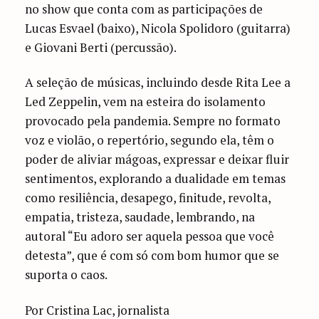
no show que conta com as participações de
Lucas Esvael (baixo), Nicola Spolidoro (guitarra)
e Giovani Berti (percussão).
A seleção de músicas, incluindo desde Rita Lee a
Led Zeppelin, vem na esteira do isolamento
provocado pela pandemia. Sempre no formato
voz e violão, o repertório, segundo ela, têm o
poder de aliviar mágoas, expressar e deixar fluir
sentimentos, explorando a dualidade em temas
como resiliência, desapego, finitude, revolta,
empatia, tristeza, saudade, lembrando, na
autoral “Eu adoro ser aquela pessoa que você
detesta”, que é com só com bom humor que se
suporta o caos.
Por Cristina Lac, jornalista