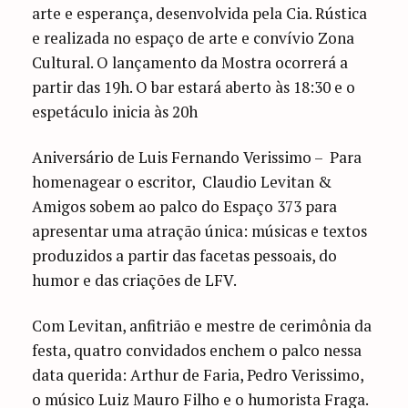
arte e esperança, desenvolvida pela Cia. Rústica
e realizada no espaço de arte e convívio Zona
Cultural. O lançamento da Mostra ocorrerá a
partir das 19h. O bar estará aberto às 18:30 e o
espetáculo inicia às 20h
Aniversário de Luis Fernando Verissimo – Para
homenagear o escritor, Claudio Levitan &
Amigos sobem ao palco do Espaço 373 para
apresentar uma atração única: músicas e textos
produzidos a partir das facetas pessoais, do
humor e das criações de LFV.
Com Levitan, anfitrião e mestre de cerimônia da
festa, quatro convidados enchem o palco nessa
data querida: Arthur de Faria, Pedro Verissimo,
o músico Luiz Mauro Filho e o humorista Fraga.