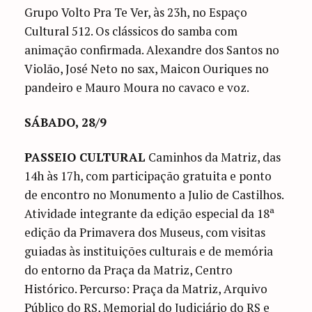
Grupo Volto Pra Te Ver, às 23h, no Espaço
Cultural 512. Os clássicos do samba com
animação confirmada. Alexandre dos Santos no
Violão, José Neto no sax, Maicon Ouriques no
pandeiro e Mauro Moura no cavaco e voz.
SÁBADO, 28/9
PASSEIO CULTURAL
Caminhos da Matriz, das
14h às 17h, com participação gratuita e ponto
de encontro no Monumento a Julio de Castilhos.
Atividade integrante da edição especial da 18ª
edição da Primavera dos Museus, com visitas
guiadas às instituições culturais e de memória
do entorno da Praça da Matriz, Centro
Histórico. Percurso: Praça da Matriz, Arquivo
Público do RS, Memorial do Judiciário do RS e