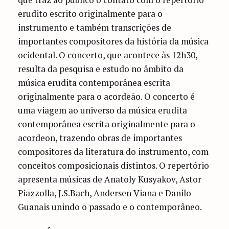
erudito escrito originalmente para o
instrumento e também transcrições de
importantes compositores da história da música
ocidental. O concerto, que acontece às 12h30,
resulta da pesquisa e estudo no âmbito da
música erudita contemporânea escrita
originalmente para o acordeão. O concerto é
uma viagem ao universo da música erudita
contemporânea escrita originalmente para o
acordeon, trazendo obras de importantes
compositores da literatura do instrumento, com
conceitos composicionais distintos. O repertório
apresenta músicas de Anatoly Kusyakov, Astor
Piazzolla, J.S.Bach, Andersen Viana e Danilo
Guanais unindo o passado e o contemporâneo.