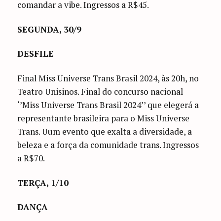
comandar a vibe. Ingressos a R$45.
SEGUNDA, 30/9
DESFILE
Final Miss Universe Trans Brasil 2024, às 20h, no
Teatro Unisinos. Final do concurso nacional
‘’Miss Universe Trans Brasil 2024’’ que elegerá a
representante brasileira para o Miss Universe
Trans. Uum evento que exalta a diversidade, a
beleza e a força da comunidade trans. Ingressos
a R$70.
TERÇA, 1/10
DANÇA