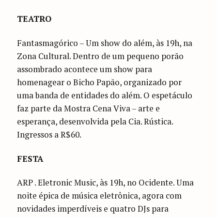
TEATRO
Fantasmagórico – Um show do além, às 19h, na
Zona Cultural. Dentro de um pequeno porão
assombrado acontece um show para
homenagear o Bicho Papão, organizado por
uma banda de entidades do além. O espetáculo
faz parte da Mostra Cena Viva – arte e
esperança, desenvolvida pela Cia. Rústica.
Ingressos a R$60.
FESTA
ARP . Eletronic Music, às 19h, no Ocidente. Uma
noite épica de música eletrônica, agora com
novidades imperdíveis e quatro DJs para