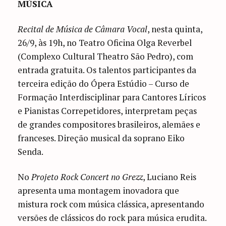
MÚSICA
Recital de Música de Câmara Vocal
, nesta quinta,
26/9, às 19h, no Teatro Oficina Olga Reverbel
(Complexo Cultural Theatro São Pedro), com
entrada gratuita. Os talentos participantes da
terceira edição do Ópera Estúdio – Curso de
Formação Interdisciplinar para Cantores Líricos
e Pianistas Correpetidores, interpretam peças
de grandes compositores brasileiros, alemães e
franceses. Direção musical da soprano Eiko
Senda.
No
Projeto Rock Concert no Grezz
, Luciano Reis
apresenta uma montagem inovadora que
mistura rock com música clássica, apresentando
versões de clássicos do rock para música erudita.