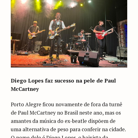
Diego Lopes faz sucesso na pele de Paul
McCartney
Porto Alegre ficou novamente de fora da turnê
de Paul McCartney no Brasil neste ano, mas os
amantes da música do ex-beatle dispõem de
uma alternativa de peso para conferir na cidade.
O nome dele é Diego Lopes, o baixista da