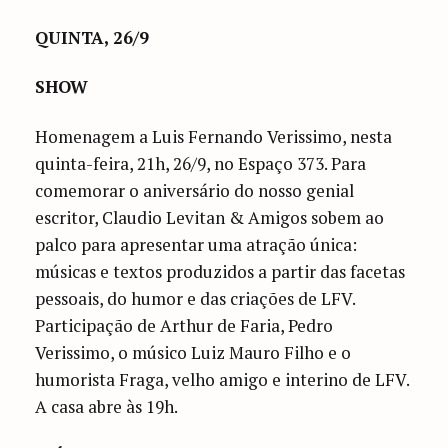
QUINTA, 26/9
SHOW
Homenagem a Luis Fernando Verissimo, nesta
quinta-feira, 21h, 26/9, no Espaço 373. Para
comemorar o aniversário do nosso genial
escritor, Claudio Levitan & Amigos sobem ao
palco para apresentar uma atração única:
músicas e textos produzidos a partir das facetas
pessoais, do humor e das criações de LFV.
Participação de Arthur de Faria, Pedro
Verissimo, o músico Luiz Mauro Filho e o
humorista Fraga, velho amigo e interino de LFV.
A casa abre às 19h.