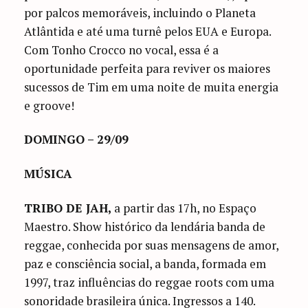
por palcos memoráveis, incluindo o Planeta
Atlântida e até uma turnê pelos EUA e Europa.
Com Tonho Crocco no vocal, essa é a
oportunidade perfeita para reviver os maiores
sucessos de Tim em uma noite de muita energia
e groove!
DOMINGO – 29/09
MÚSICA
TRIBO DE JAH,
a partir das 17h, no Espaço
Maestro. Show histórico da lendária banda de
reggae, conhecida por suas mensagens de amor,
paz e consciência social, a banda, formada em
1997, traz influências do reggae roots com uma
sonoridade brasileira única. Ingressos a 140.