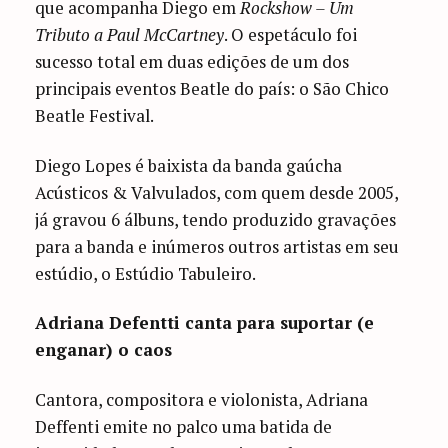
que acompanha Diego em
Rockshow – Um
Tributo a Paul McCartney
. O espetáculo foi
sucesso total em duas edições de um dos
principais eventos Beatle do país: o São Chico
Beatle Festival.
Diego Lopes é baixista da banda gaúcha
Acústicos & Valvulados, com quem desde 2005,
já gravou 6 álbuns, tendo produzido gravações
para a banda e inúmeros outros artistas em seu
estúdio, o Estúdio Tabuleiro.
Adriana Defentti canta para suportar (e
enganar) o caos
Cantora, compositora e violonista, Adriana
Deffenti emite no palco uma batida de