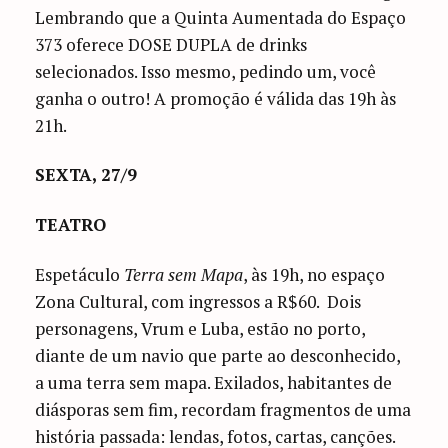
Lembrando que a Quinta Aumentada do Espaço
373 oferece DOSE DUPLA de drinks
selecionados. Isso mesmo, pedindo um, você
ganha o outro! A promoção é válida das 19h às
21h.
SEXTA, 27/9
TEATRO
Espetáculo
Terra sem Mapa
, às 19h, no espaço
Zona Cultural, com ingressos a R$60. Dois
personagens, Vrum e Luba, estão no porto,
diante de um navio que parte ao desconhecido,
a uma terra sem mapa. Exilados, habitantes de
diásporas sem fim, recordam fragmentos de uma
história passada: lendas, fotos, cartas, canções.