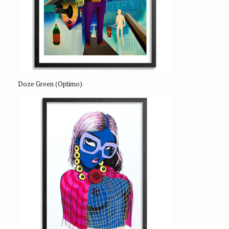
Doze Green (Optimo)