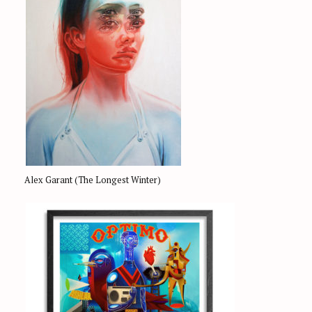
Alex Garant (The Longest Winter)