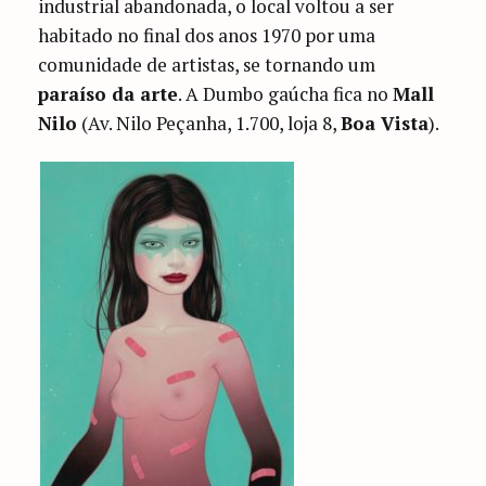
industrial abandonada, o local voltou a ser
habitado no final dos anos 1970 por uma
comunidade de artistas, se tornando um
paraíso da arte
. A Dumbo gaúcha fica no
Mall
Nilo
(Av. Nilo Peçanha, 1.700, loja 8,
Boa Vista
).