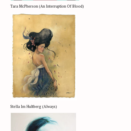
Tara McPherson (An Interruption Of Blood)
Stella Im Hultberg (Always)