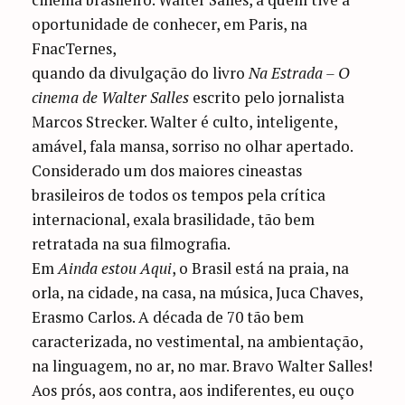
oportunidade de conhecer, em Paris, na
FnacTernes,
quando da divulgação do livro
Na Estrada – O
cinema de Walter Salles
escrito pelo jornalista
Marcos Strecker. Walter é culto, inteligente,
amável, fala mansa, sorriso no olhar apertado.
Considerado um dos maiores cineastas
brasileiros de todos os tempos pela crítica
internacional, exala brasilidade, tão bem
retratada na sua filmografia.
Em
Ainda estou Aqui
, o Brasil está na praia, na
orla, na cidade, na casa, na música, Juca Chaves,
Erasmo Carlos. A década de 70 tão bem
caracterizada, no vestimental, na ambientação,
na linguagem, no ar, no mar. Bravo Walter Salles!
Aos prós, aos contra, aos indiferentes, eu ouço