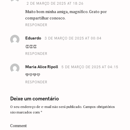
2 DE MARÇO DE 2025 AT 18:26
Muito bom minha amiga, magnífico. Grato por
compartilhar conosco.
RESPONDER
Eduardo
3 DE MARÇO DE 2025 AT 00:04
👏👏👏
RESPONDER
Maria Alice Ripoll
5 DE MARÇO DE 2025 AT 04:15
💚💛💚💛
RESPONDER
Deixe um comentário
O seu endereço de e-mail não será publicado.
Campos obrigatórios
são marcados com
*
Comment