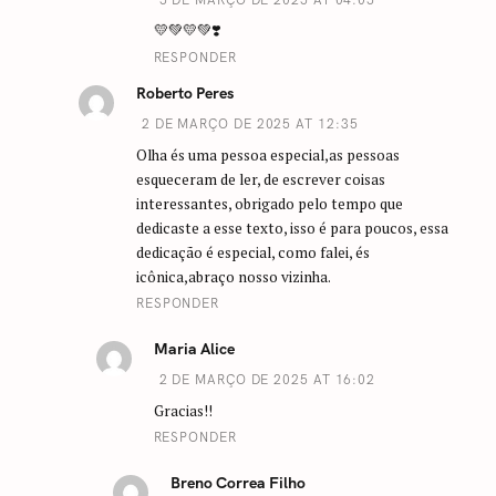
💛💚💛💚❣️
RESPONDER
Roberto Peres
2 DE MARÇO DE 2025 AT 12:35
Olha és uma pessoa especial,as pessoas
esqueceram de ler, de escrever coisas
interessantes, obrigado pelo tempo que
dedicaste a esse texto, isso é para poucos, essa
dedicação é especial, como falei, és
icônica,abraço nosso vizinha.
RESPONDER
Maria Alice
2 DE MARÇO DE 2025 AT 16:02
Gracias!!
RESPONDER
Breno Correa Filho