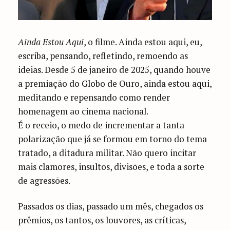
Ainda Estou Aqui
, o filme. Ainda estou aqui, eu,
escriba, pensando, refletindo, remoendo as
ideias. Desde 5 de janeiro de 2025, quando houve
a premiação do Globo de Ouro, ainda estou aqui,
meditando e repensando como render
homenagem ao cinema nacional.
É o receio, o medo de incrementar a tanta
polarização que já se formou em torno do tema
tratado, a ditadura militar. Não quero incitar
mais clamores, insultos, divisões, e toda a sorte
de agressões.
Passados os dias, passado um mês, chegados os
prêmios, os tantos, os louvores, as críticas,