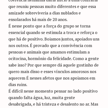
que reuniu pessoas muito diferentes e que essa
amizade sobreviveria a dias nublados e
ensolarados há mais de 20 anos.
É nesse ponto que a força do grupo se torna
essencial quando se estimula a troca e reforça o
que há de positivo. Boiamos juntos, apoiados uns
nos outros. É provado que a convivência com
pessoas e animais que amamos estimulam a
ocitocina, hormônio da felicidade. Como a gente
sabe isso? Por que sempre dá aquele gostinho de
quero mais disso e esses vínculos amorosos nos
aquecem É nesses afetos que nos apoiamos em
dias ruins.
É difícil nesse momento pensar no lado positivo
quando falta água, luz, muita gente
desabrigada, e há tristeza e desalento no ar. Mas