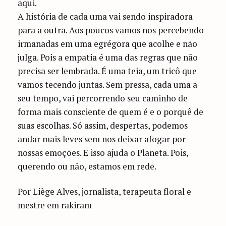
aqui.
A história de cada uma vai sendo inspiradora
para a outra. Aos poucos vamos nos percebendo
irmanadas em uma egrégora que acolhe e não
julga. Pois a empatia é uma das regras que não
precisa ser lembrada. É uma teia, um tricô que
vamos tecendo juntas. Sem pressa, cada uma a
seu tempo, vai percorrendo seu caminho de
forma mais consciente de quem é e o porquê de
suas escolhas. Só assim, despertas, podemos
andar mais leves sem nos deixar afogar por
nossas emoções. E isso ajuda o Planeta. Pois,
querendo ou não, estamos em rede.
Por Liège Alves, jornalista, terapeuta floral e
mestre em rakiram