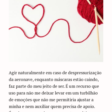
Agir naturalmente em caso de despressurização
da aeronave, enquanto máscaras estão caindo,
faz parte do meu jeito de ser. É um recurso que
uso para não me deixar levar em um turbilhão
de emoções que não me permitiria ajustar a
minha e nem auxiliar quem precisa de apoio.