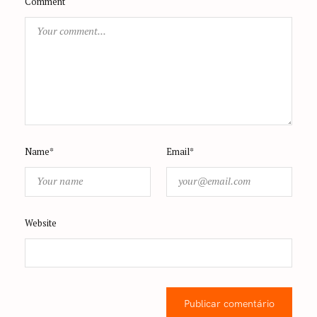
Comment
Name*
Email*
Website
Publicar comentário