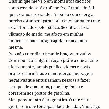
É assim que me vejo em momentos caóticos
como esse da catástrofe no Rio Grande do Sul
que estamos passando. Trabalho com energia,
preciso estar bem para poder auxiliar outros que
estão tomados pelo pânico. Se entrar nessa
vibração do medo, me afogo em minhas
emoções e não consigo ajudar nem a mim
mesma.
Isso não quer dizer ficar de braços cruzados.
Contribuo com alguma ação prática que auxilie
efetivamente, jamais publico vídeos e posts
prontos alarmistas e nem reforço mensagens
negativas que entusiasmam pessoas a fazer
estoque de alimentos, papel higiênico e
correrem aos postos de gasolina.
Meu pensamento é pragmático. O que vier a
gente tem que ter capacidade de lidar. Não brigo