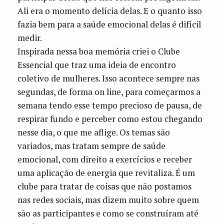
Ali era o momento delícia delas. E o quanto isso
fazia bem para a saúde emocional delas é difícil
medir.
Inspirada nessa boa memória criei o Clube
Essencial que traz uma ideia de encontro
coletivo de mulheres. Isso acontece sempre nas
segundas, de forma on line, para começarmos a
semana tendo esse tempo precioso de pausa, de
respirar fundo e perceber como estou chegando
nesse dia, o que me aflige. Os temas são
variados, mas tratam sempre de saúde
emocional, com direito a exercícios e receber
uma aplicação de energia que revitaliza. É um
clube para tratar de coisas que não postamos
nas redes sociais, mas dizem muito sobre quem
são as participantes e como se construíram até